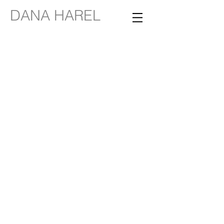
DANA HAREL